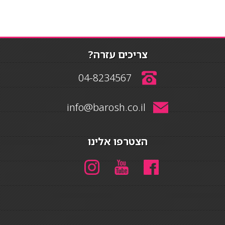
צריכים עזרה?
04-8234567
info@barosh.co.il
הצטרפו אלינו