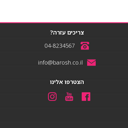
צריכים עזרה?
04-8234567
info@barosh.co.il
הצטרפו אלינו