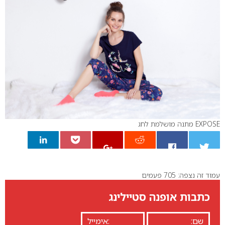
EXPOSE מתנה מושלמת לחג
עמוד זה נצפה: 705 פעמים
0
כתבות אופנה סטיילינג