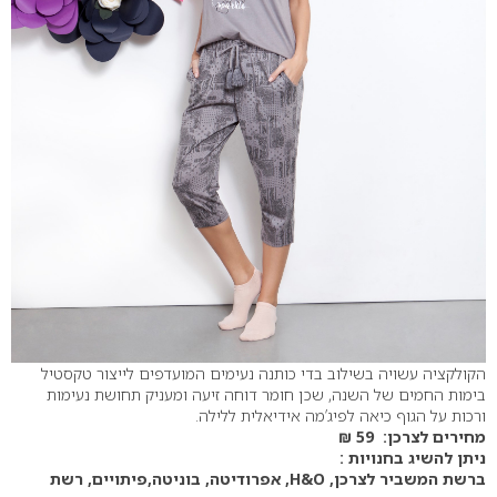
הקולקציה עשויה בשילוב בדי כותנה נעימים המועדפים לייצור טקסטיל
בימות החמים של השנה, שכן חומר דוחה זיעה ומעניק תחושת נעימות
ורכות על הגוף כיאה לפיג’מה אידיאלית ללילה.
מחירים לצרכן: 59 ₪
ניתן להשיג בחנויות :
ברשת המשביר לצרכן, H&O, אפרודיטה, בוניטה,פיתויים, רשת