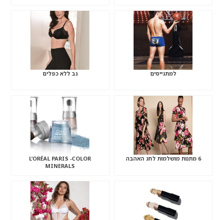
למתגייסים
גב ללא כפלים
6 מתנות מושלמות לחג האהבה
L’ORÉAL PARIS -COLOR
MINERALS