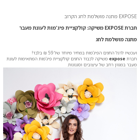
0
EXPOSE מתנה מושלמת לחג הקרוב
חברת EXPOSE משיקה: קולקציית פיג’מות לעונת מעבר
מתנה מושלמת לחג
ועכשיו לרגל החגים הפיג’מות במחיר מיוחד של 59 ₪ בלבד!
חברת
expose
משיקה לכבוד החגים קולקציית פיג’מות המתאימות לעונת
מעבר במגוון רחב של עיצובים וסגנונות.