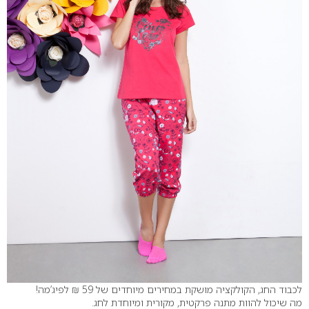
לכבוד החג, הקולקציה מושקת במחירים מיוחדים של 59 ₪ לפיג’מה!
מה שיכול להוות מתנה פרקטית, מקורית ומיוחדת לחג.