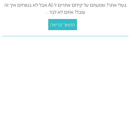
בעלי אתר? שמעתם על קידום אתרים ל‑AI אבל לא בטוחים איך זה
עובד? אתם לא לבד…
המשך קריאה