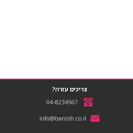
צריכים עזרה?
04-8234567
info@barosh.co.il