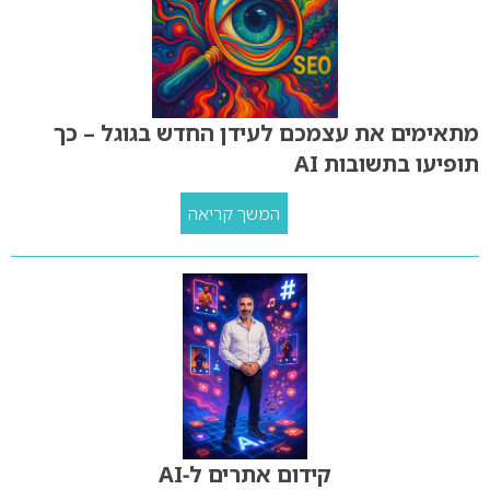
מתאימים את עצמכם לעידן החדש בגוגל – כך
תופיעו בתשובות AI
המשך קריאה
קידום אתרים ל‑AI