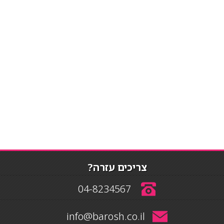
צריכים עזרה?
04-8234567
info@barosh.co.il