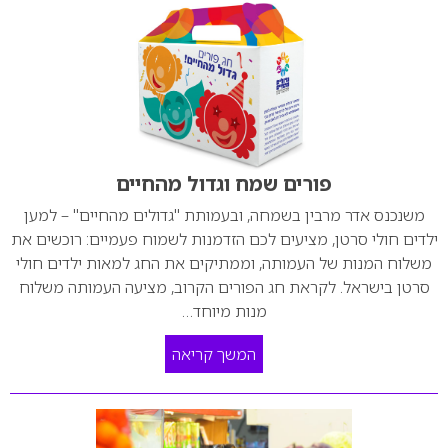
פורים שמח וגדול מהחיים
משנכנס אדר מרבין בשמחה, ובעמותת "גדולים מהחיים" – למען
ילדים חולי סרטן, מציעים לכם הזדמנות לשמוח פעמיים: רוכשים את
משלוח המנות של העמותה, וממתיקים את החג למאות ילדים חולי
סרטן בישראל. לקראת חג הפורים הקרוב, מציעה העמותה משלוח
מנות מיוחד…
המשך קריאה