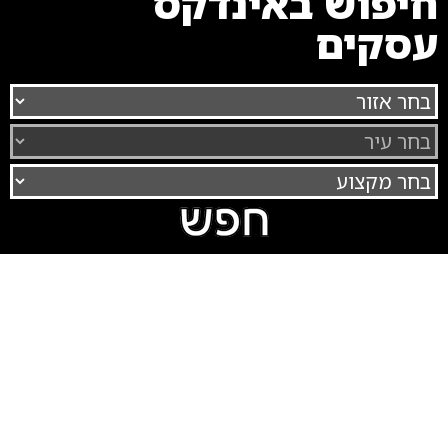
חיפוש באינדקס
עסקים