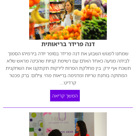
דנה פרידר בריאותית
שמחנו לפגוש השבוע את דנה פרידר בסופר יודה בירמיהו הסמוך
לביתה מגיעה כאחד האדם עם רשימת קניות שהכינה מראש שלא
תשכח אף ירק. בין מחלקת הפרות לירקות תקתקנו את השחקנית
המתוקה בוחנת טריות ומדגימה בריאות מהי. צילום: ברק פכטר
קרדיט:…
המשך קריאה