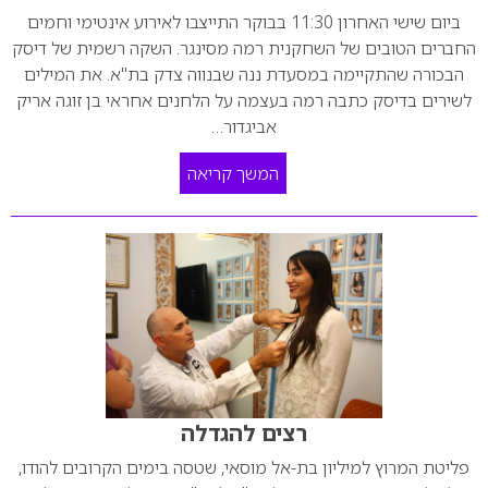
ביום שישי האחרון 11:30 בבוקר התייצבו לאירוע אינטימי וחמים
החברים הטובים של השחקנית רמה מסינגר. השקה רשמית של דיסק
הבכורה שהתקיימה במסעדת ננה שבנווה צדק בת"א. את המילים
לשירים בדיסק כתבה רמה בעצמה על הלחנים אחראי בן זוגה אריק
אביגדור…
המשך קריאה
רצים להגדלה
פליטת המרוץ למיליון בת-אל מוסאי, שטסה בימים הקרובים להודו,