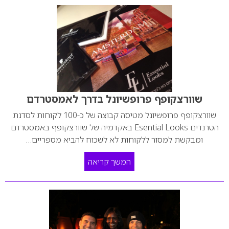
שוורצקופף פרופשיונל בדרך לאמסטרדם
שוורצקופף פרופשיונל מטיסה קבוצה של כ-100 לקוחות לסדנת
הטרנדים Esential Looks באקדמיה של שוורצקופף באמסטרדם
ומבקשת למסור ללקוחות לא לשכוח להביא מספריים…
המשך קריאה