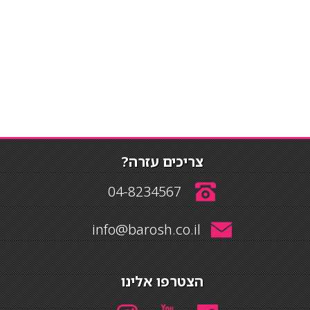
צריכים עזרה?
04-8234567
info@barosh.co.il
הצטרפו אלינו