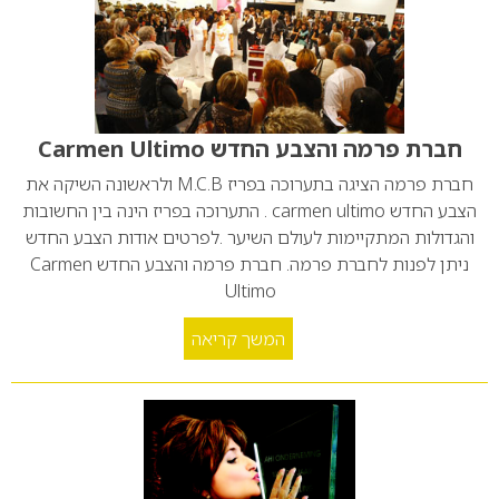
חברת פרמה והצבע החדש Carmen Ultimo
חברת פרמה הציגה בתערוכה בפריז M.C.B ולראשונה השיקה את
הצבע החדש carmen ultimo . התערוכה בפריז הינה בין החשובות
והגדולות המתקיימות לעולם השיער .לפרטים אודות הצבע החדש
ניתן לפנות לחברת פרמה. חברת פרמה והצבע החדש Carmen
Ultimo
המשך קריאה