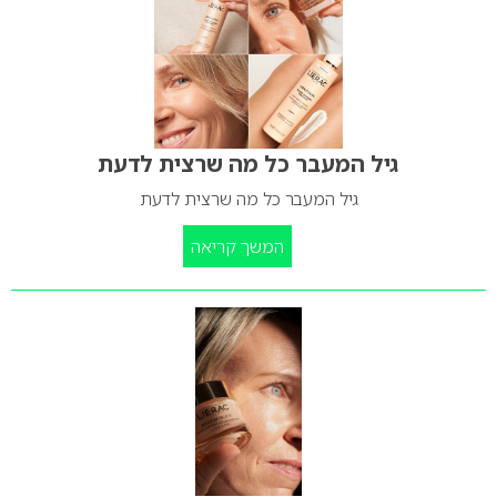
גיל המעבר כל מה שרצית לדעת
גיל המעבר כל מה שרצית לדעת
המשך קריאה