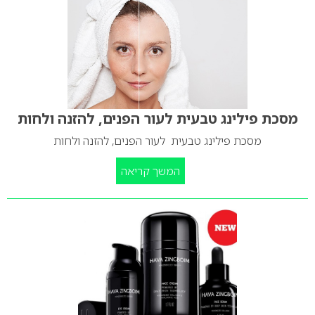
מסכת פילינג טבעית לעור הפנים, להזנה ולחות
מסכת פילינג טבעית לעור הפנים, להזנה ולחות
המשך קריאה