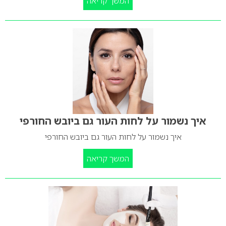
המשך קריאה
איך נשמור על לחות העור גם ביובש החורפי
איך נשמור על לחות העור גם ביובש החורפי
המשך קריאה