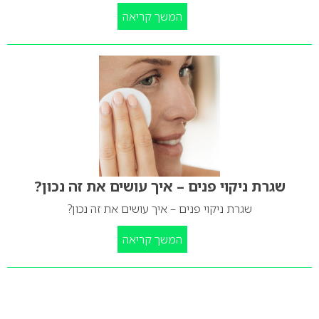
המשך קריאה
שגרת ניקוי פנים – איך עושים את זה נכון?
שגרת ניקוי פנים – איך עושים את זה נכון?
המשך קריאה