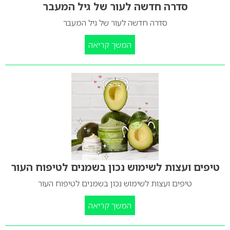
סדרה חדשה לעור של גיל המעבר
סדרה חדשה לעור של גיל המעבר
המשך קריאה
טיפים ועצות לשימוש נכון בשמנים לטיפוח העור
טיפים ועצות לשימוש נכון בשמנים לטיפוח העור
המשך קריאה