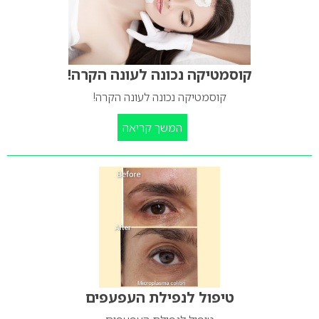
קוסמטיקה נכונה לעונה הקרה!
קוסמטיקה נכונה לעונה הקרה!
המשך קריאה
טיפול לנפילת העפעפים