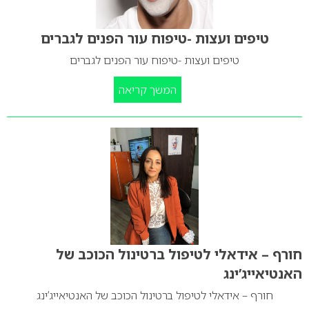
טיפים ועצות -טיפוח עור הפנים לגברים
טיפים ועצות -טיפוח עור הפנים לגברים
המשך קריאה
חורף – אידאלי לטיפול ברטינול הכוכב של
האנטיאייג’ינג
חורף – אידאלי לטיפול ברטינול הכוכב של האנטיאייג’ינג