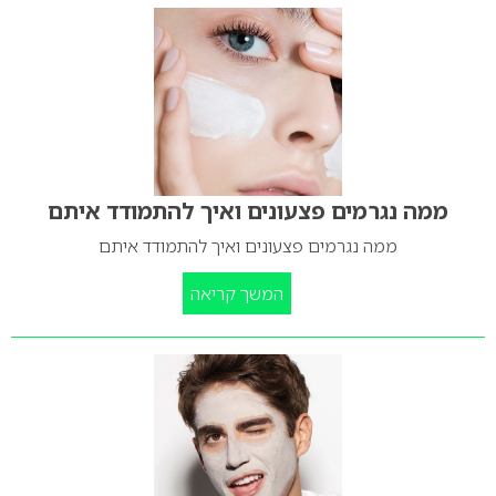
ממה נגרמים פצעונים ואיך להתמודד איתם
ממה נגרמים פצעונים ואיך להתמודד איתם
המשך קריאה