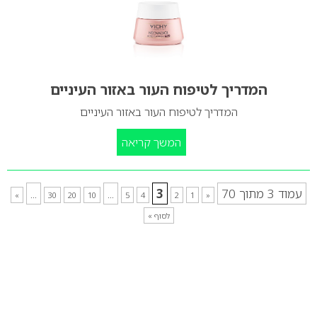
המדריך לטיפוח העור באזור העיניים
המדריך לטיפוח העור באזור העיניים
המשך קריאה
עמוד 3 מתוך 70
3
...
...
»
30
20
10
5
4
2
1
«
לסוף »