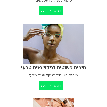
טיפול לנפילת העפעפים
המשך קריאה
טיפים פשוטים לניקוי פנים טבעי
טיפים פשוטים לניקוי פנים טבעי
המשך קריאה