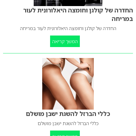
החדרה של קולגן וחומצה היאלורונית לעור
במריחה
החדרה של קולגן וחומצה היאלורונית לעור במריחה
המשך קריאה
כללי הברזל להשגת ישבן מושלם
כללי הברזל להשגת ישבן מושלם