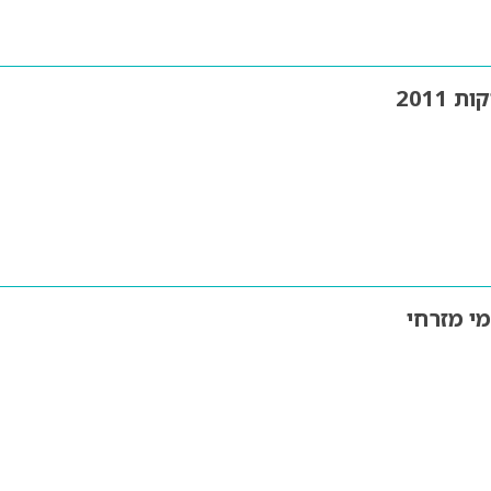
2011
י מזרחי