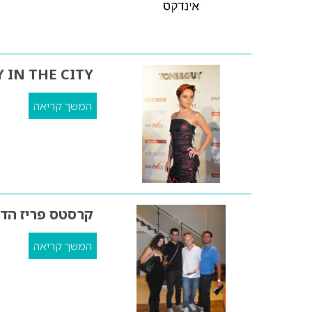
 IN THE CITY
המשך קריאה
קרסטס פריז הדר
המשך קריאה