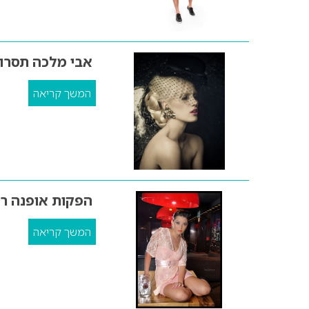
אבי מלכה תסרוקות 
המשך קריאה
הפקות אופנה רמ
המשך קריאה