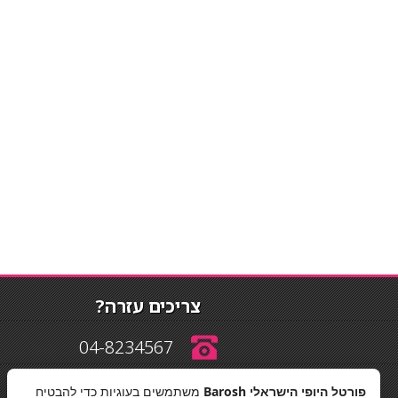
צריכים עזרה?
04-8234567
פורטל היופי הישראלי Barosh
משתמשים בעוגיות כדי להבטיח