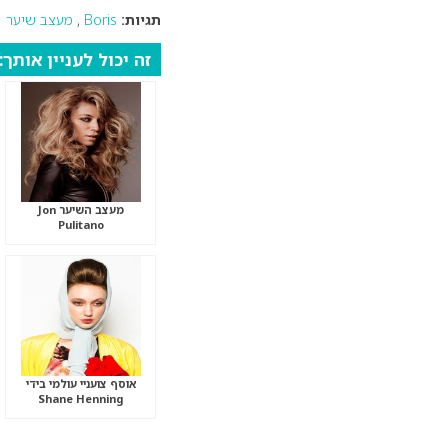
תגיות:
Boris
,
מעצב שיער
זה יכול לעניין אותך:
מעצב השיער Jon
Pulitano
אוסף צועניי עולמי בידי
Shane Henning