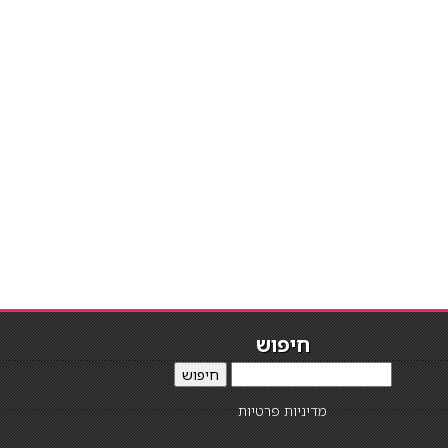
חיפוש
חיפוש
מדיניות פרטיות