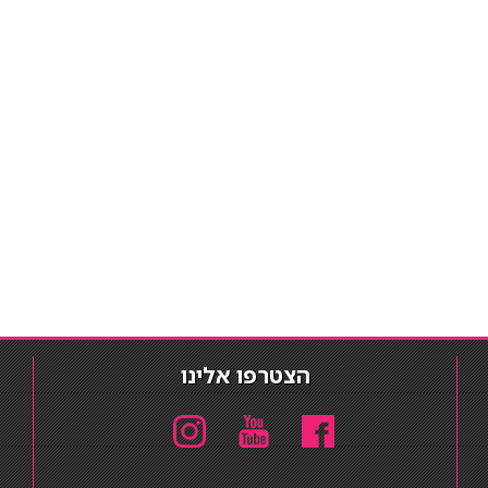
הצטרפו אלינו