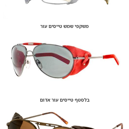
משקפי שמש טייסים עור
בלסטף טייסים עור אדום