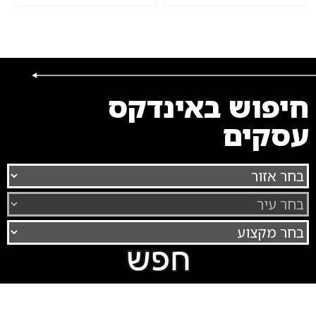
2008
חיפוש באינדקס
עסקים