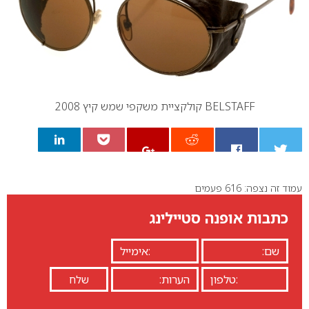
BELSTAFF קולקציית משקפי שמש קיץ 2008
עמוד זה נצפה: 616 פעמים
0
כתבות אופנה סטיילינג