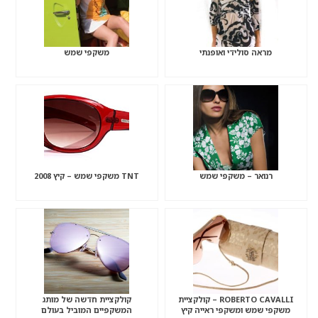
מראה סולידי ואופנתי
משקפי שמש
רנואר – משקפי שמש
TNT משקפי שמש – קיץ 2008
ROBERTO CAVALLI – קולקציית
קולקציית חדשה של מותג
משקפי שמש ומשקפי ראייה קיץ
המשקפיים המוביל בעולם