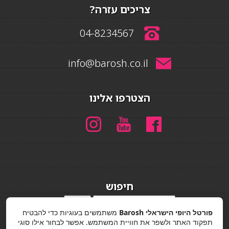
צריכים עזרה?
04-8234567
info@barosh.co.il
הצטרפו אלינו
חיפוש
חיפוש
פורטל היופי הישראלי Barosh
משתמשים בעוגיות כדי להבטיח
מדיניות פרטיות
תפקוד האתר ולשפר את חוויית המשתמש. אפשר לבחור אילו סוגי