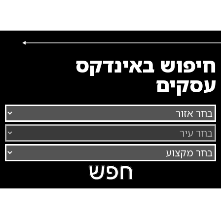
חיפוש באינדקס
עסקים