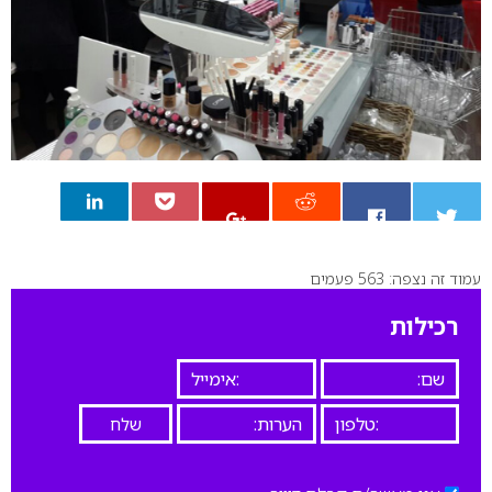
עמוד זה נצפה: 563 פעמים
0
רכילות