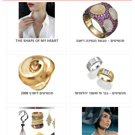
תכשיטים – טבעת הנסיכה דיאנה
THE SHAPE OF MY HEART
תכשיטים – גבר מי שעונד יהלומים!
תכשיטים לחורף 2008