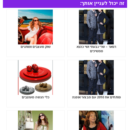
זה יכול לעניין אותך:
רנואר – שרי גבעתי ושי כהנא
שוק מעצבים ומותגים
ממשיכים
פותחים את 2010 עם מבצעי אופנה
כלי הגשה מעוצבים