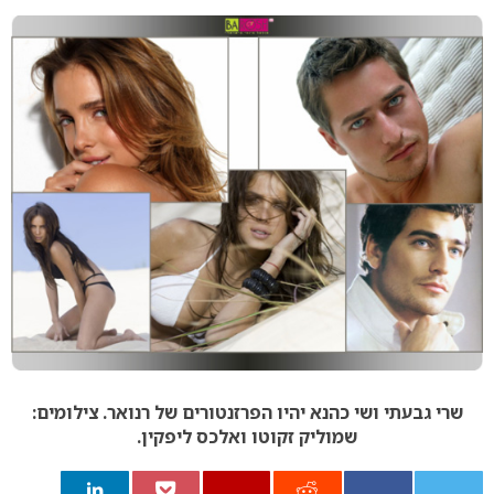
שרי גבעתי ושי כהנא יהיו הפרזנטורים של רנואר.
צילומים:
שמוליק זקוטו ואלכס ליפקין.