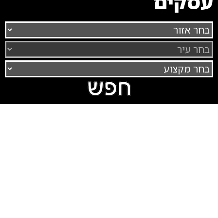
עסקים