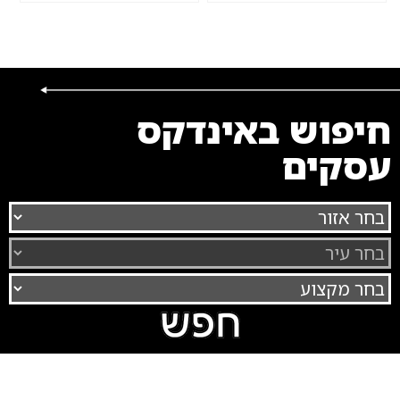
חיפוש באינדקס
עסקים