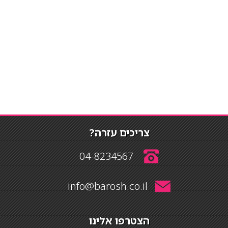
צריכים עזרה?
04-8234567
info@barosh.co.il
הצטרפו אלינו