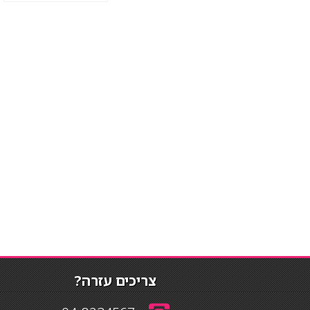
צריכים עזרה?