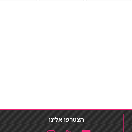
הצטרפו אלינו