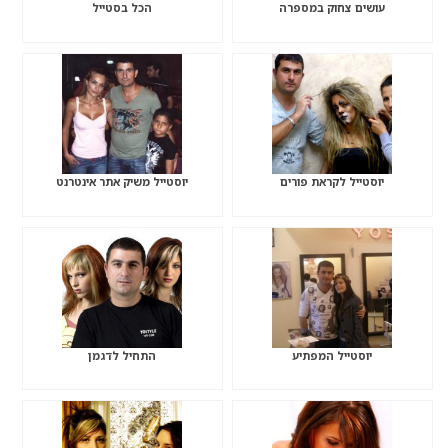
עושים צחוק במספרה
הכל בסטייל
יוסטייל לקראת פורים
יוסטייל משיק אתר אינטרנט
יוסטייל המפתיע
התחיל לדגמן