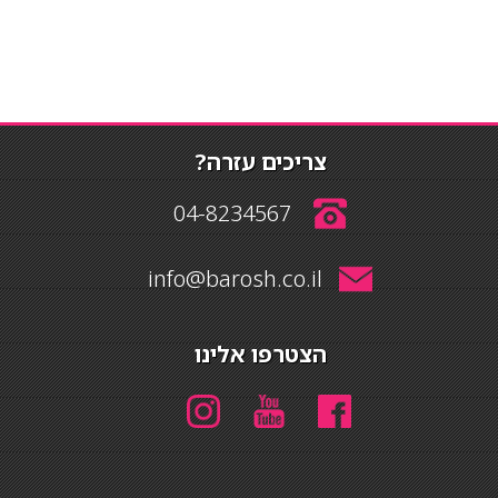
צריכים עזרה?
04-8234567
info@barosh.co.il
הצטרפו אלינו