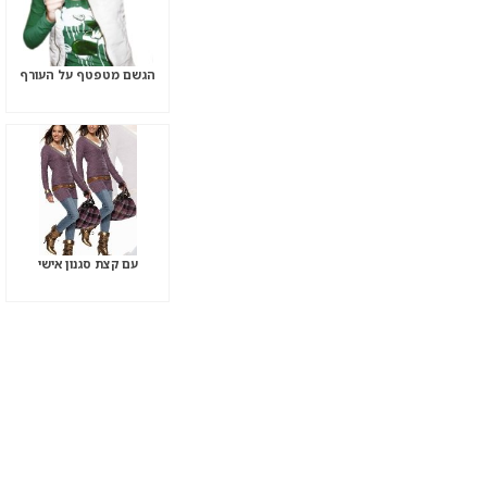
הגשם מטפטף על העורף
עם קצת סגנון אישי