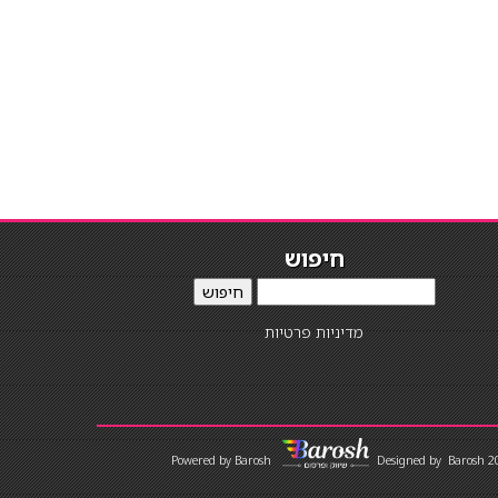
חיפוש
חיפוש
מדיניות פרטיות
Designed by
Barosh 2