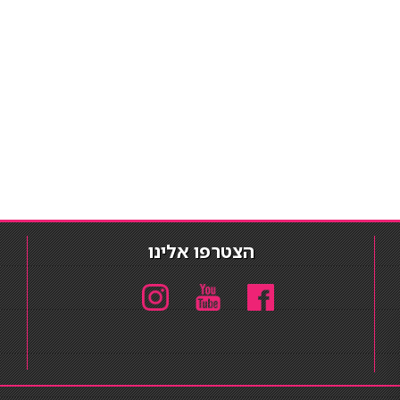
הצטרפו אלינו