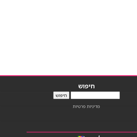
חיפוש
חיפוש
מדיניות פרטיות