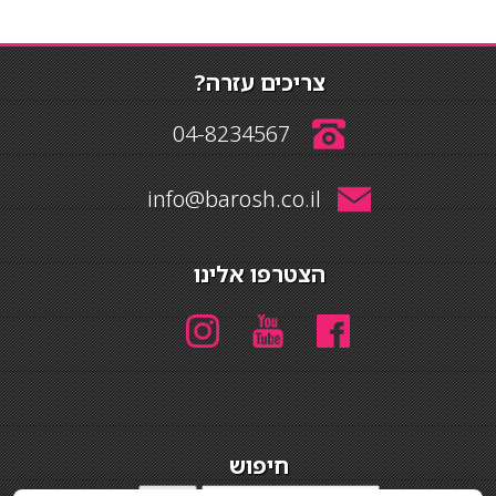
צריכים עזרה?
04-8234567
info@barosh.co.il
הצטרפו אלינו
חיפוש