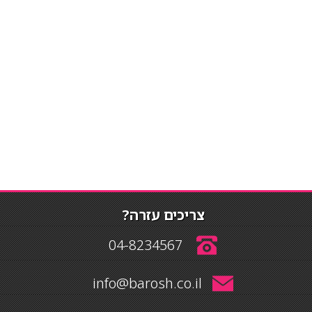
צריכים עזרה?
04-8234567
info@barosh.co.il