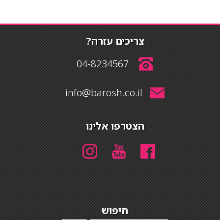
צריכים עזרה?
04-8234567
info@barosh.co.il
הצטרפו אלינו
חיפוש