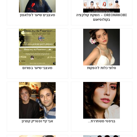
OREONRKOBI – השקת קולקציה
מעצבים שיער לפלאפון
בקולוסיאום
סלוני כלות להפקות
מעצבי שיער בפורום
בניסטי משחררת…
אבי קיי ופטריק קמרון