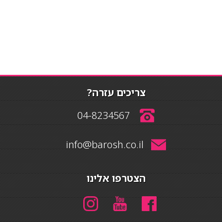
צריכים עזרה?
04-8234567
info@barosh.co.il
הצטרפו אלינו