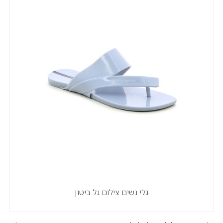
גלי נשים צילום גל ביטון