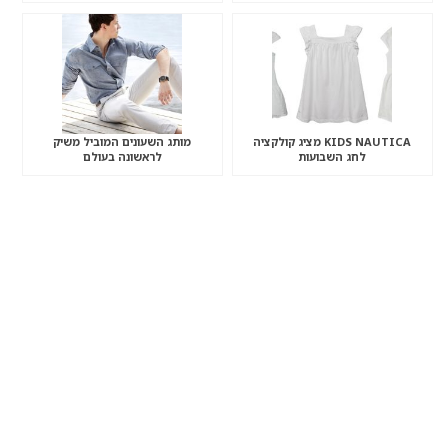
KIDS NAUTICA מציג קולקציה
מותג השעונים המוביל משיק
לחג השבועות
לראשונה בעולם