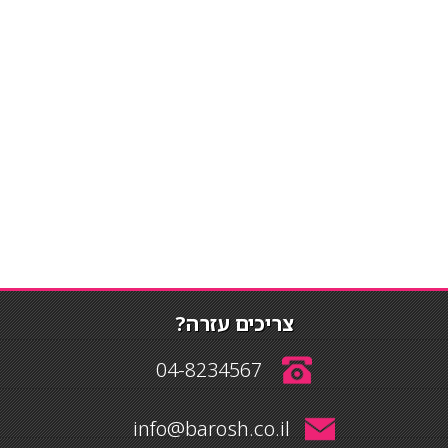
צריכים עזרה?
04-8234567
info@barosh.co.il