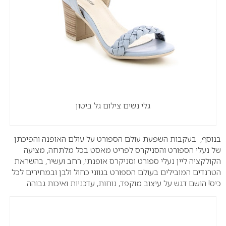
גלי נשים צילום גל ביטון
בנוסף, בעקבות השפעת עולם הספורט על עולם האופנה והפיכתן
של נעלי הספורט והסניקרס לפריט מאסט בכל מלתחה, מציעה
הקולקציה ליין נעלי ספורט וסניקרס אופנתי, רחב ועשיר, בהשראת
הטרנדים המובילים בעולם הספורט בגווני כחול ולבן ובמחירים לכל
כיס! הושם דגש על עיצוב מוקפד, נוחות, עדכניות ואיכות גבוהה.