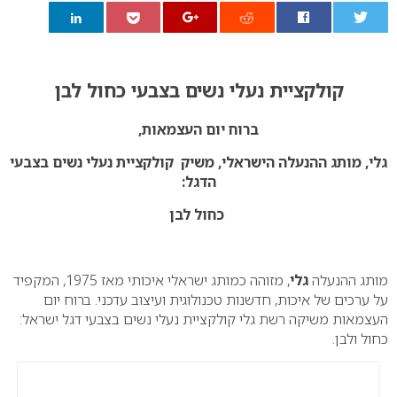
0
קולקציית נעלי נשים בצבעי כחול לבן
ברוח יום העצמאות,
גלי, מותג ההנעלה הישראלי, משיק קולקציית נעלי נשים בצבעי
הדגל:
כחול לבן
מותג ההנעלה
גלי
, מזוהה כמותג ישראלי איכותי מאז 1975, המקפיד
על ערכים של איכות, חדשנות טכנולוגית ועיצוב עדכני. ברוח יום
העצמאות משיקה רשת גלי קולקציית נעלי נשים בצבעי דגל ישראל:
כחול ולבן.