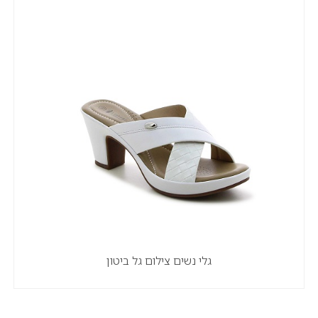
גלי נשים צילום גל ביטון