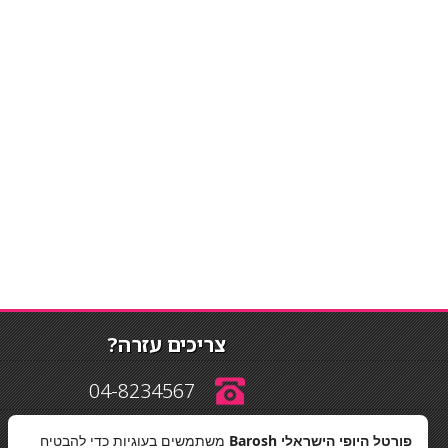
צריכים עזרה?
04-8234567
פורטל היופי הישראלי Barosh
משתמשים בעוגיות כדי להבטיח