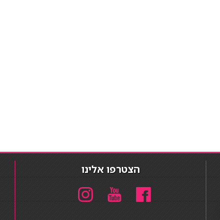
הצטרפו אלינו