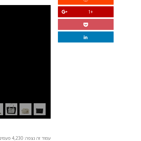
+1
עמוד זה נצפה: 4,230 פעמים