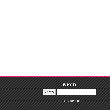
חיפוש
חיפוש
מדיניות פרטיות