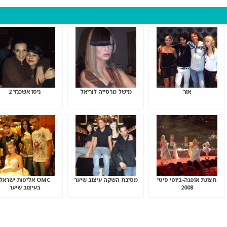
אור
מישל מרסייה לוריאל
ניסו אשכנזי 2
תצוגת אופנה-ביוטי סיטי
מסיבת השקה עיצוב שיער
OMC אליפות ישראל
2008
בעיצוב שיער