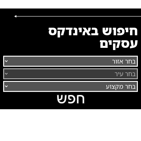
חיפוש באינדקס
עסקים