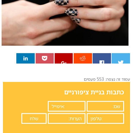
עמוד זה נצפה: 553 פעמים
0
כתבות בניית ציפורניים