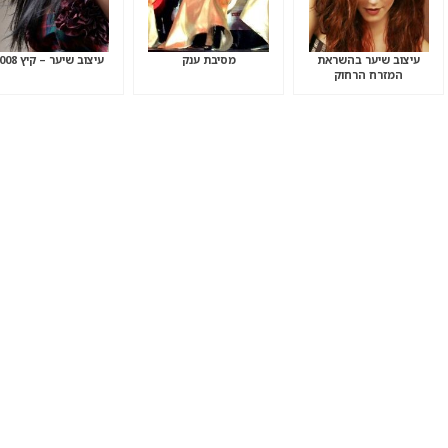
עיצוב שיער בהשראת
מסיבת ענק
עיצוב שיער – קיץ 2008
המזרח הרחוק