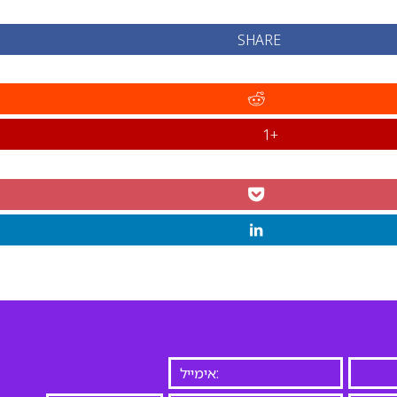
SHARE
+1