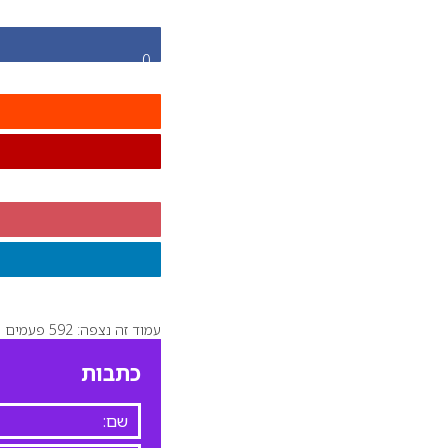
0
עמוד זה נצפה: 592 פעמים
כתבות