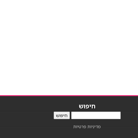
חיפוש
חיפוש
מדיניות פרטיות