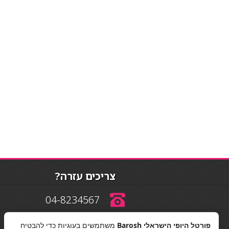
צריכים עזרה?
04-8234567
פורטל היופי הישראלי Barosh
משתמשים בעוגיות כדי להבטיח