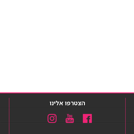
הצטרפו אלינו