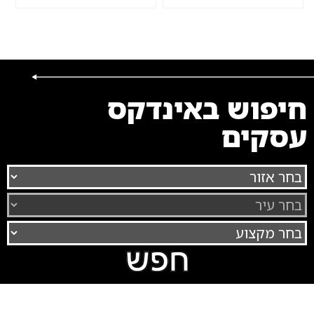
חיפוש באינדקס
עסקים