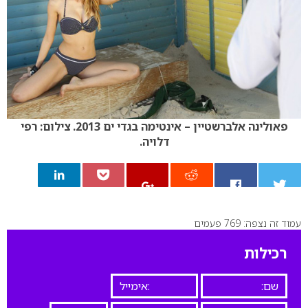
פאולינה אלברשטיין – אינטימה בגדי ים 2013. צילום: רפי
דלויה.
עמוד זה נצפה: 769 פעמים
0
רכילות