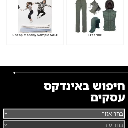
Cheap Monday Sample SALE
Freeride
חיפוש באינדקס
עסקים