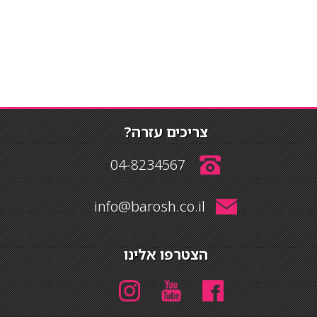
צריכים עזרה?
04-8234567
info@barosh.co.il
הצטרפו אלינו