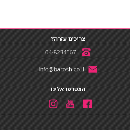
צריכים עזרה?
04-8234567
info@barosh.co.il
הצטרפו אלינו