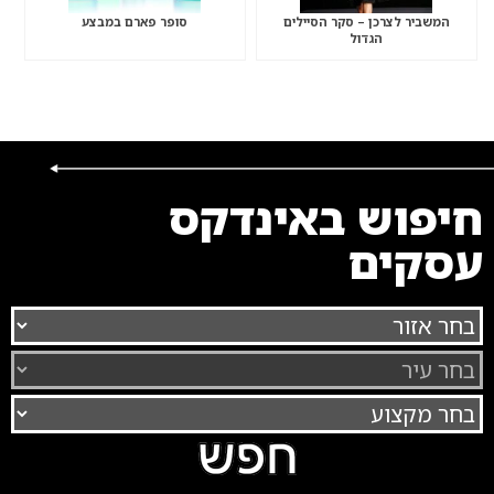
המשביר לצרכן – סקר הסיילים
סופר פארם במבצע
הגדול
חיפוש באינדקס
עסקים