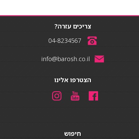
צריכים עזרה?
04-8234567
info@barosh.co.il
הצטרפו אלינו
חיפוש