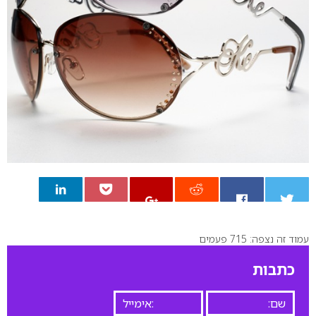
עמוד זה נצפה: 715 פעמים
0
כתבות