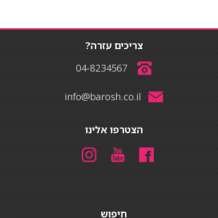
צריכים עזרה?
04-8234567
info@barosh.co.il
הצטרפו אלינו
חיפוש