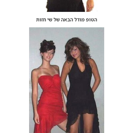
הטופ מודל הבאה של שי חזות