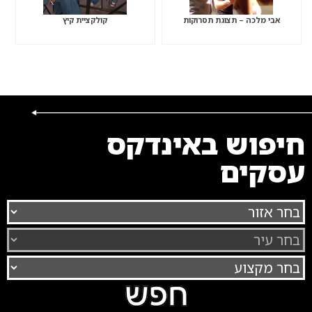
אבי מלכה – תצוגת תסרוקות
קולקציית קיץ
חיפוש באינדקס
עסקים