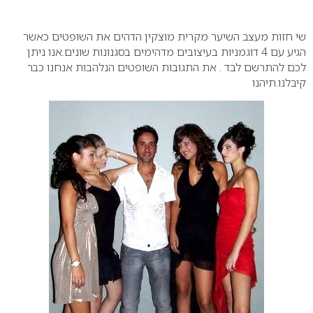
0
שי חזות
מעצב השיער מקרית מוצקין הדהים את השופטים כאשר
הגיע עם 4 דוגמניות בעיצובים מדהימים בסגנונות שונים.אנו ניתן
לכם להתרשם לבד . את התגובות השופטים הנלהבות אנחנו כבר
קיבלנו.תיהנו