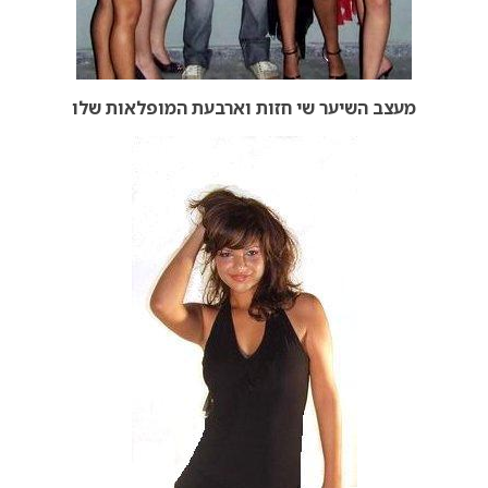
מעצב השיער שי חזות וארבעת המופלאות שלו