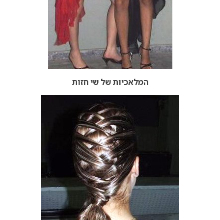
המלאכיות של שי חזות