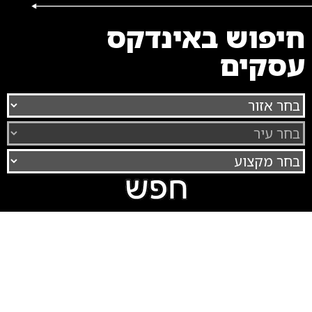
חיפוש באינדקס
עסקים