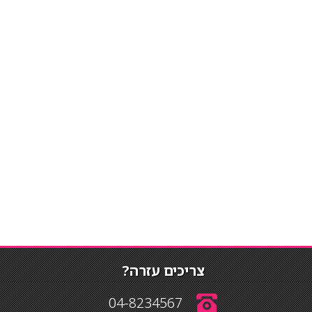
צריכים עזרה?
04-8234567