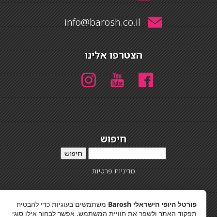
info@barosh.co.il
הצטרפו אלינו
חיפוש
חיפוש
מדיניות פרטיות
פורטל היופי הישראלי Barosh
משתמשים בעוגיות כדי להבטיח
תפקוד האתר ולשפר את חוויית המשתמש. אפשר לבחור אילו סוגי