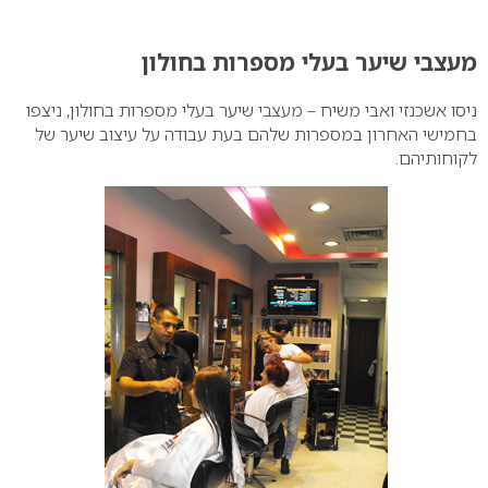
0
מעצבי שיער בעלי מספרות בחולון
ניסו אשכנזי ואבי משיח – מעצבי שיער בעלי מספרות בחולון, ניצפו
בחמישי האחרון במספרות שלהם בעת עבודה על עיצוב שיער של
לקוחותיהם.