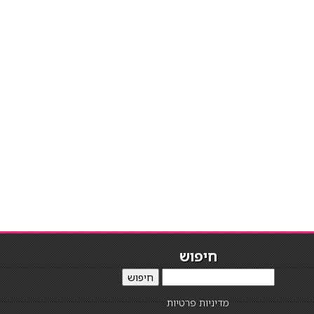
חיפוש
חיפוש
מדיניות פרטיות