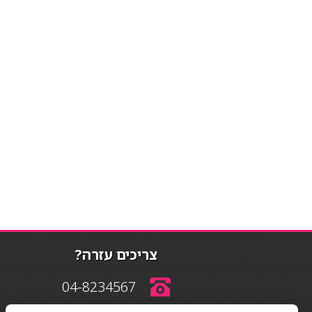
צריכים עזרה?
04-8234567