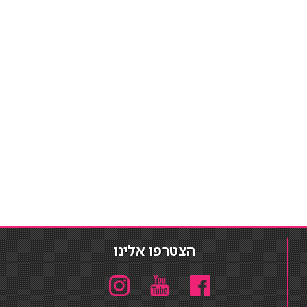
הצטרפו אלינו