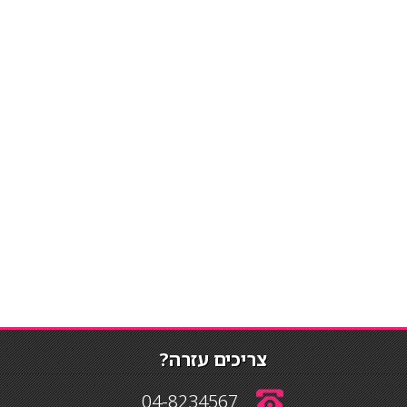
צריכים עזרה?
04-8234567