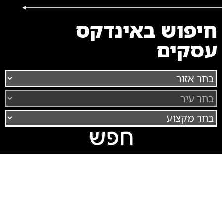
חיפוש באינדקס
עסקים