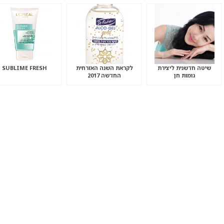
שיטה חדשנית ליצירת
לקראת השנה האזרחית
SUBLIME FRESH
גומות חן
החדשה 2017