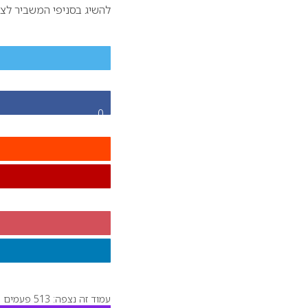
להשיג בסניפי המשביר לצ
0
עמוד זה נצפה: 513 פעמים