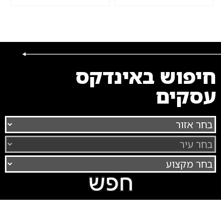
חיפוש באינדקס
עסקים