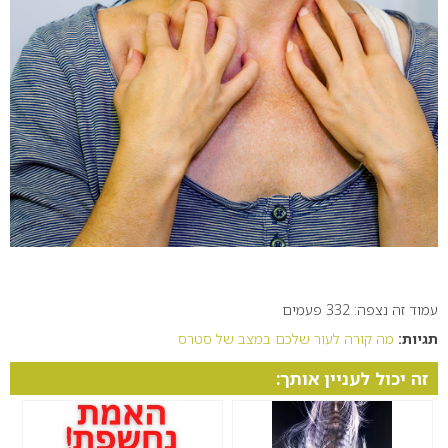
עמוד זה נצפה: 332 פעמים
תגיות:
מה קורה לעור שלכם במצב של סטרס
זה יכול לעניין אותך: