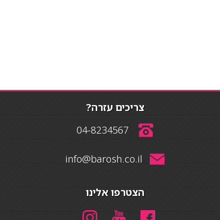
צריכים עזרה?
04-8234567
info@barosh.co.il
הצטרפו אלינו