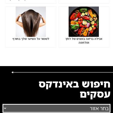
דרך
אכילה בריאה בזמנים של לחץ
לשמור על השיער שלך בחורף
ומלחמה
חיפוש באינדקס
עסקים