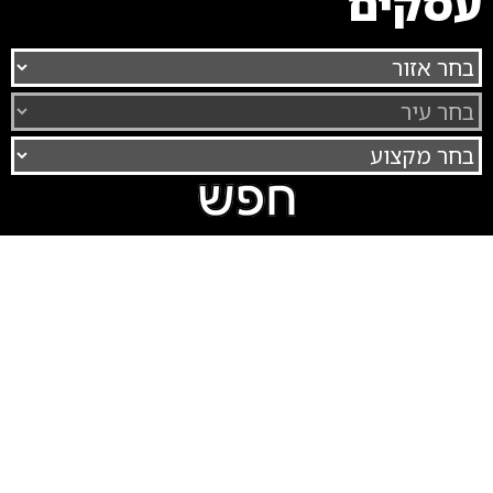
עסקים