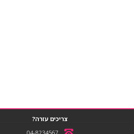
צריכים עזרה?
04-8234567