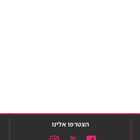
הצטרפו אלינו