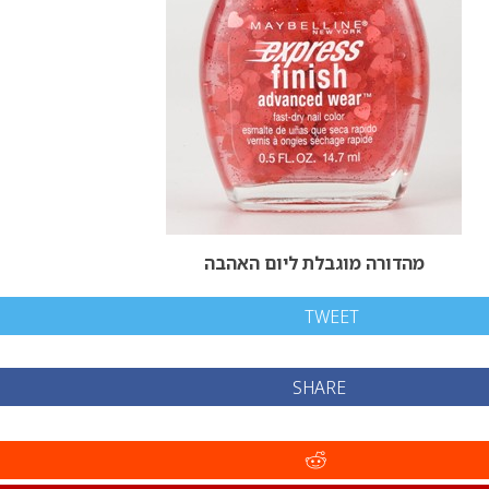
מהדורה מוגבלת ליום האהבה
TWEET
SHARE