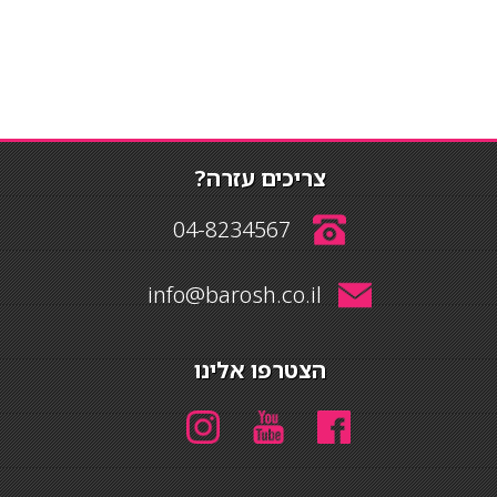
צריכים עזרה?
04-8234567
info@barosh.co.il
הצטרפו אלינו