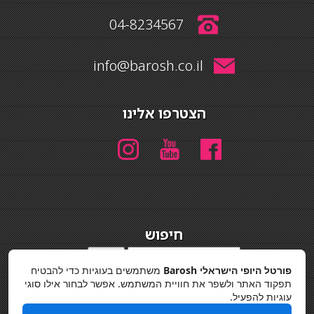
04-8234567
info@barosh.co.il
הצטרפו אלינו
חיפוש
חיפוש
פורטל היופי הישראלי Barosh
משתמשים בעוגיות כדי להבטיח
מדיניות פרטיות
תפקוד האתר ולשפר את חוויית המשתמש. אפשר לבחור אילו סוגי
עוגיות להפעיל.