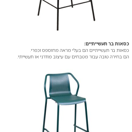
כסאות בר תעשייתיים:
כסאות בר תעשייתיים הם בעלי מראה מחוספס וכפרי.
הם בחירה טובה עבור מטבחים עם עיצוב מודרני או תעשייתי.