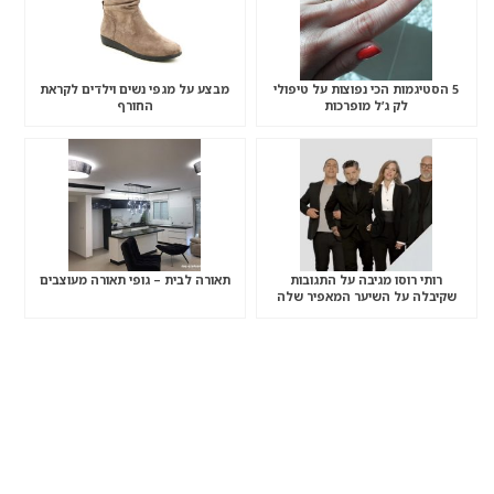
5 הסטיגמות הכי נפוצות על טיפולי
מבצע על מגפי נשים וילדים לקראת
לק ג’ל מופרכות
החורף
רותי רוסו מגיבה על התגובות
תאורה לבית – גופי תאורה מעוצבים
שקיבלה על השיער המאפיר שלה