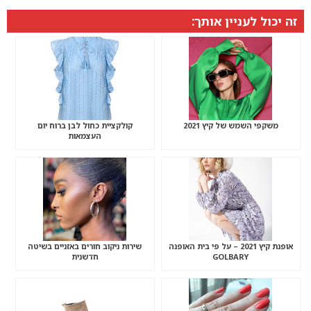
זה יכול לעניין אותך:
משקפי השמש של קיץ 2021
קולקציית כחול לבן ברוח יום
העצמאות
אופנת קיץ 2021 – על פי בית האופנה
שירות ניקוב חורים באזניים בשיטה
GOLBARY
חדשנית