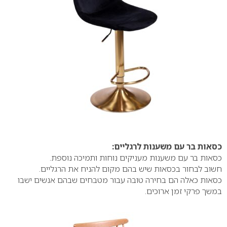
כסאות בר עם משענות לרגליים:
כסאות בר עם משענות מעניקים נוחות ותמיכה נוספת.
חשוב לבחור בכסאות שיש בהם מקום להניח את הרגליים.
כסאות כאלה הם בחירה טובה עבור מטבחים שבהם אנשים ישבו
במשך פרקי זמן ארוכים.