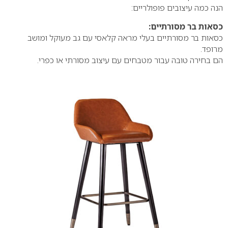
הנה כמה עיצובים פופולריים:
כסאות בר מסורתיים:
כסאות בר מסורתיים בעלי מראה קלאסי עם גב מעוקל ומושב
מרופד.
הם בחירה טובה עבור מטבחים עם עיצוב מסורתי או כפרי.