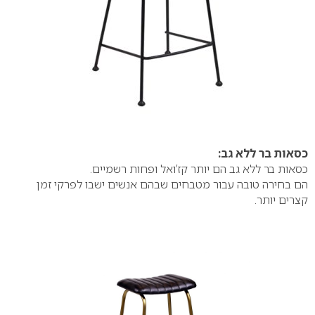
כסאות בר ללא גב:
כסאות בר ללא גב הם יותר קז’ואל ופחות רשמיים.
הם בחירה טובה עבור מטבחים שבהם אנשים ישבו לפרקי זמן
קצרים יותר.