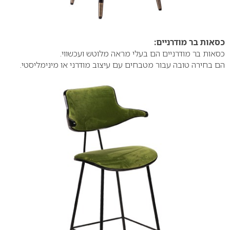
כסאות בר מודרניים:
כסאות בר מודרניים הם בעלי מראה מלוטש ועכשווי.
הם בחירה טובה עבור מטבחים עם עיצוב מודרני או מינימליסטי.