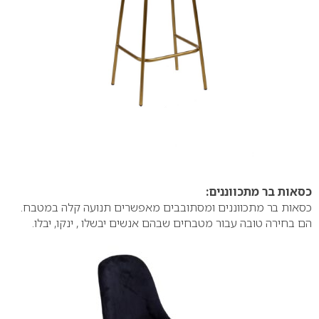
כסאות בר מתכווננים:
כסאות בר מתכווננים ומסתובבים מאפשרים תנועה קלה במטבח.
הם בחירה טובה עבור מטבחים שבהם אנשים יבשלו , ינקו, יבלו.