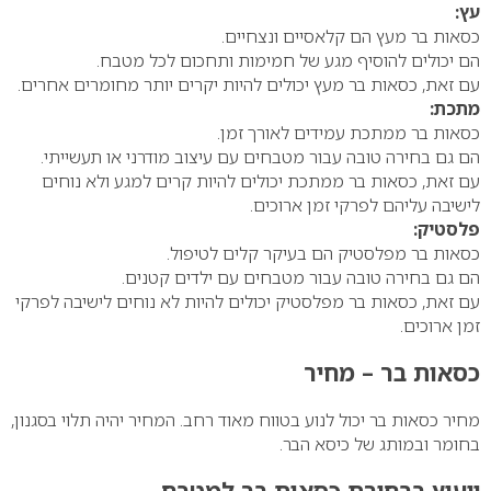
עץ:
כסאות בר מעץ הם קלאסיים ונצחיים.
הם יכולים להוסיף מגע של חמימות ותחכום לכל מטבח.
עם זאת, כסאות בר מעץ יכולים להיות יקרים יותר מחומרים אחרים.
מתכת:
כסאות בר ממתכת עמידים לאורך זמן.
הם גם בחירה טובה עבור מטבחים עם עיצוב מודרני או תעשייתי.
עם זאת, כסאות בר ממתכת יכולים להיות קרים למגע ולא נוחים
לישיבה עליהם לפרקי זמן ארוכים.
פלסטיק:
כסאות בר מפלסטיק הם בעיקר קלים לטיפול.
הם גם בחירה טובה עבור מטבחים עם ילדים קטנים.
עם זאת, כסאות בר מפלסטיק יכולים להיות לא נוחים לישיבה לפרקי
זמן ארוכים.
כסאות בר – מחיר
מחיר כסאות בר יכול לנוע בטווח מאוד רחב. המחיר יהיה תלוי בסגנון,
בחומר ובמותג של כיסא הבר.
ייעוץ בבחירת כסאות בר למטבח