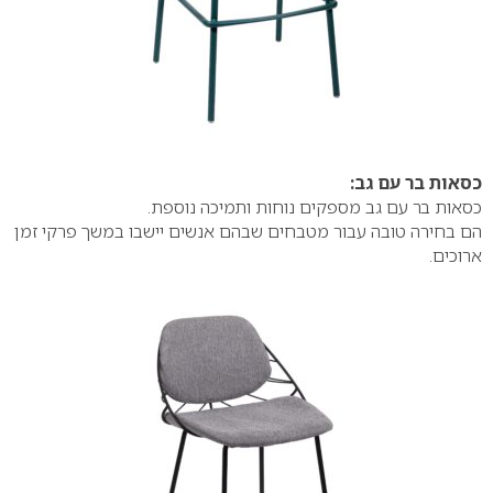
כסאות בר עם גב:
כסאות בר עם גב מספקים נוחות ותמיכה נוספת.
הם בחירה טובה עבור מטבחים שבהם אנשים יישבו במשך פרקי זמן
ארוכים.