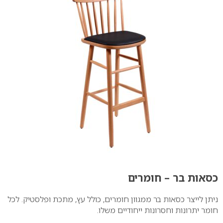
כסאות בר – חומרים
ניתן לייצר כסאות בר ממגוון חומרים, כולל עץ, מתכת ופלסטיק. לכל
חומר יתרונות וחסרונות ייחודיים משלו.