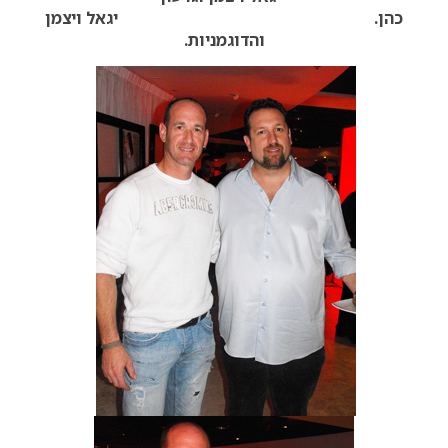
כהן. יגאל ויצמן
והדוגמניות.