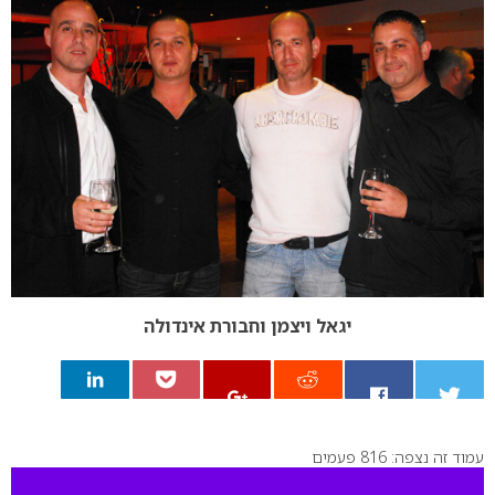
יגאל ויצמן וחבורת אינדולה
עמוד זה נצפה: 816 פעמים
0