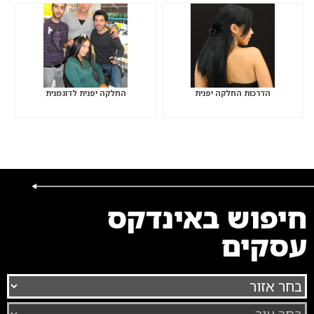
הדרכות החלקה יפנית
החלקה יפנית לדוגמנית
חיפוש באינדקס
עסקים