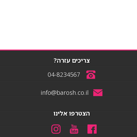
צריכים עזרה?
04-8234567
info@barosh.co.il
הצטרפו אלינו