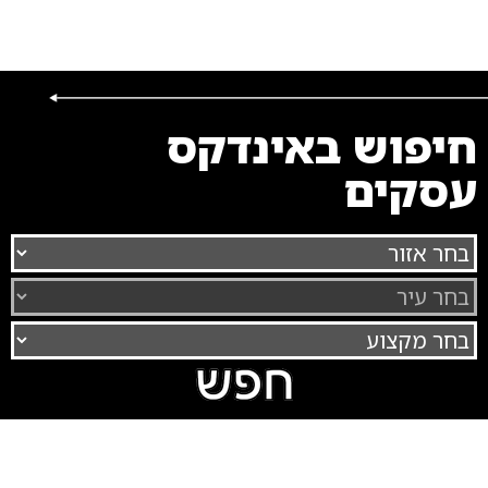
חיפוש באינדקס
עסקים