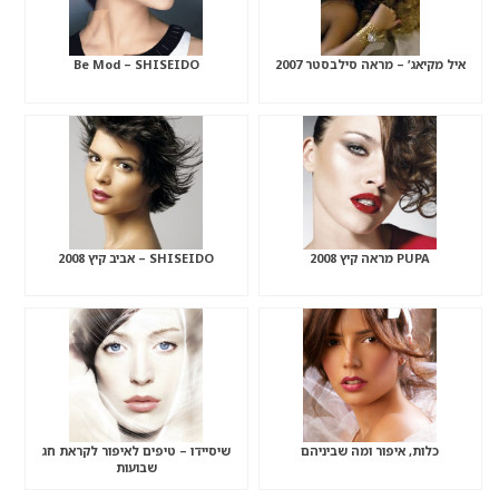
איל מקיאג’ – מראה סילבסטר 2007
Be Mod – SHISEIDO
PUPA מראה קיץ 2008
SHISEIDO – אביב קיץ 2008
כלות, איפור ומה שביניהם
שיסיידו – טיפים לאיפור לקראת חג
שבועות