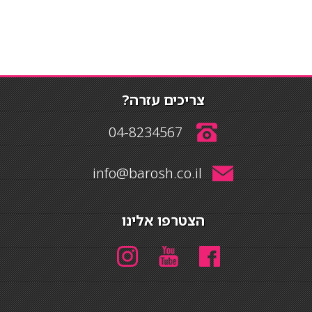
צריכים עזרה?
04-8234567
info@barosh.co.il
הצטרפו אלינו