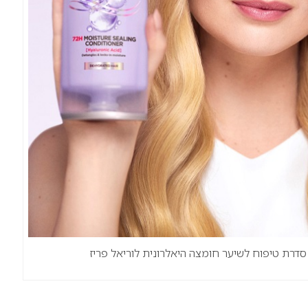
סדרת טיפוח לשיער חומצה היאלרונית לוריאל פריז