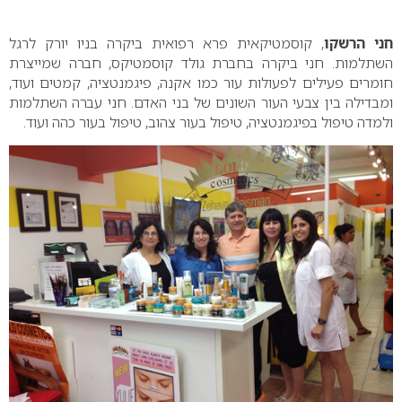
0
חני הרשקו
, קוסמטיקאית פרא רפואית ביקרה בניו יורק לרגל
השתלמות. חני ביקרה בחברת גולד קוסמטיקס, חברה שמייצרת
חומרים פעילים לפעולות עור כמו אקנה, פיגמנטציה, קמטים ועוד,
ומבדילה בין צבעי העור השונים של בני האדם. חני עברה השתלמות
ולמדה טיפול בפיגמנטציה, טיפול בעור צהוב, טיפול בעור כהה ועוד.