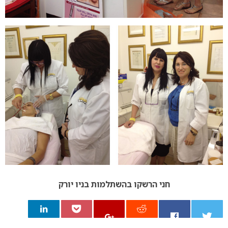
חני הרשקו בהשתלמות בניו יורק