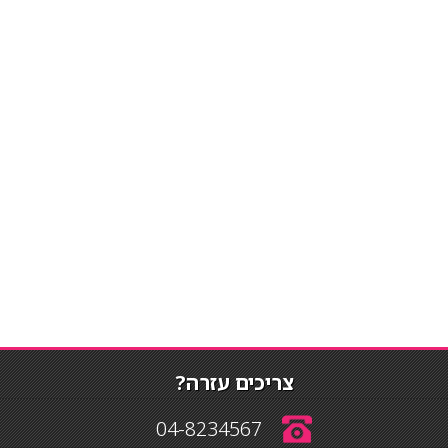
צריכים עזרה?
04-8234567