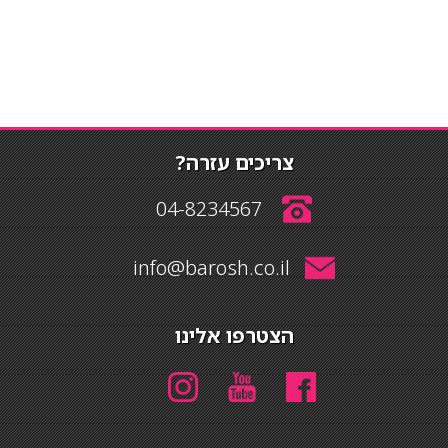
צריכים עזרה?
04-8234567
info@barosh.co.il
הצטרפו אלינו