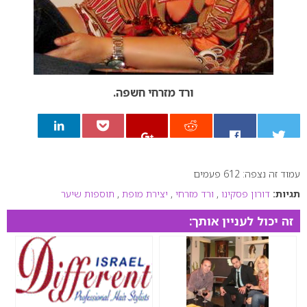
ורד מזרחי חשפה.
עמוד זה נצפה: 612 פעמים
0
תגיות:
דורון פסקינו
,
ורד מזרחי
,
יצירת מופת
,
תוספות שיער
זה יכול לעניין אותך: