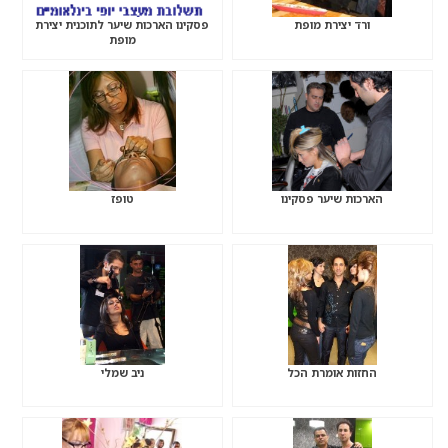
ורד יצירת מופת
פסקינו הארכות שיער לתוכנית יצירת
מופת
הארכות שיער פסקינו
טופז
החזות אומרת הכל
ניב שמלי