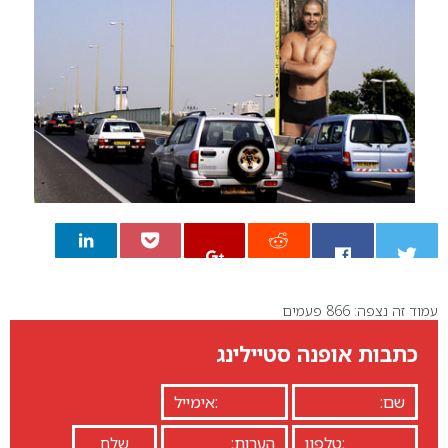
עמוד זה נצפה: 866 פעמים
0
כתבות אופנה סטיילינג