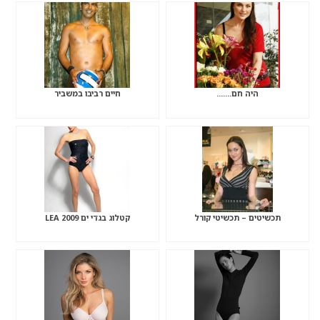
היה חם…….
חיים רביבו במשביר
תכשיטים – תכשיטי קורל
קטלוג בגדי ים 2009 LEA