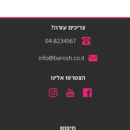
צריכים עזרה?
04-8234567
info@barosh.co.il
הצטרפו אלינו
חיפוש